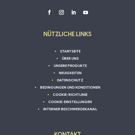
NÜTZLICHE LINKS
STARTSEITE
ÜBER UNS
UNSERE PRODUKTE
NEUIGKEITEN
DATENSCHUTZ
BEDINGUNGEN UND KONDITIONEN
COOKIE-RICHTLINIE
COOKIE-EINSTELLUNGEN
INTERNER BESCHWERDEKANAL
KONTAKT