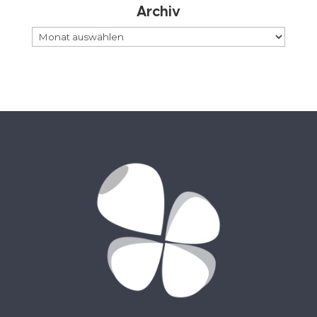
Archiv
Archiv