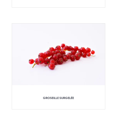
GROSEILLE SURGELÉE