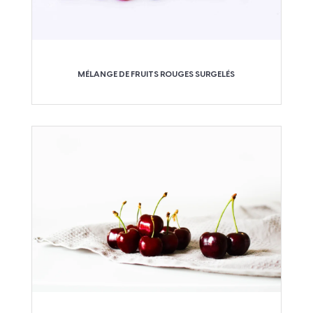
MÉLANGE DE FRUITS ROUGES SURGELÉS