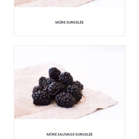
MÛRE SURGELÉE
MÛRE SAUVAGE SURGELÉE