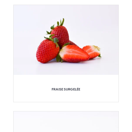
FRAISE SURGELÉE