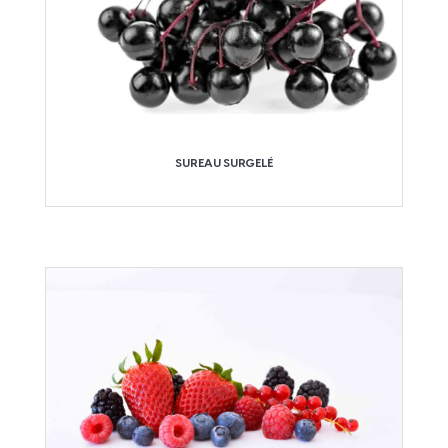
SUREAU SURGELÉ