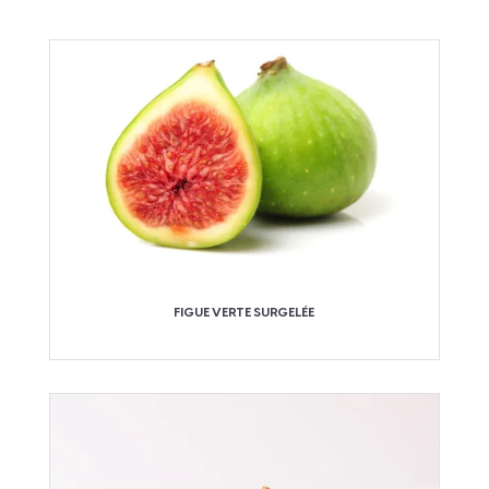
FIGUE VERTE SURGELÉE