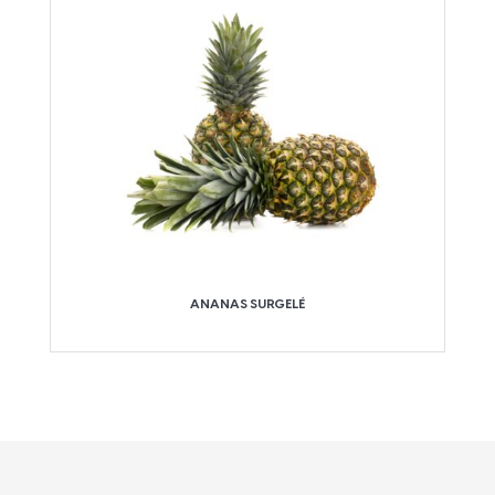
ANANAS SURGELÉ