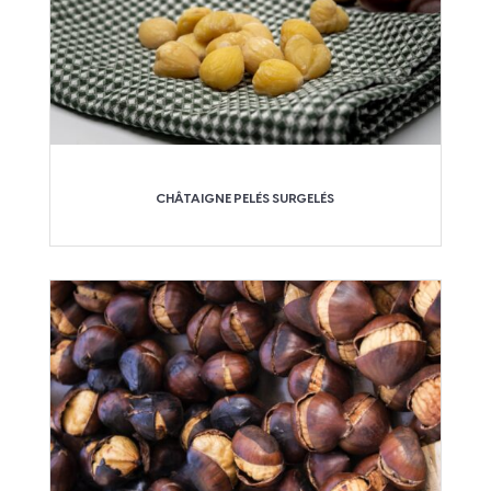
CHÂTAIGNE PELÉS SURGELÉS