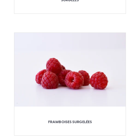
SURGELÉS
FRAMBOISES SURGELÉES