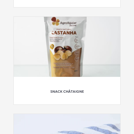
SNACK CHÂTAIGNE