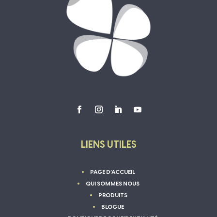
LIENS UTILES
PAGE D’ACCUEIL
QUI SOMMES NOUS
PRODUITS
BLOGUE