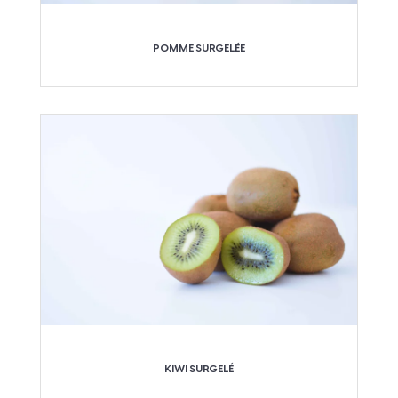
POMME SURGELÉE
KIWI SURGELÉ