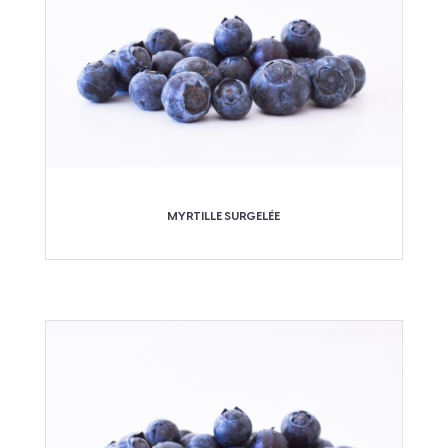
MYRTILLE SURGELÉE