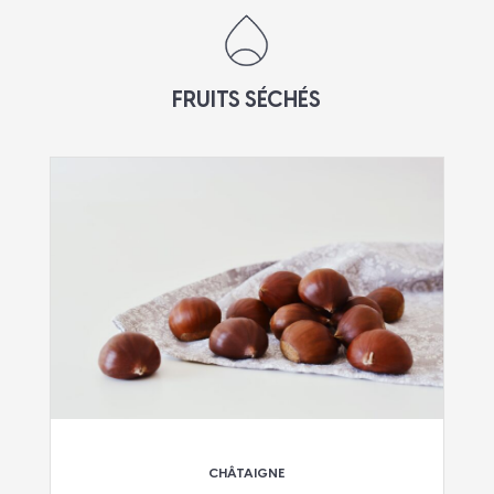
FRUITS SÉCHÉS
CHÂTAIGNE