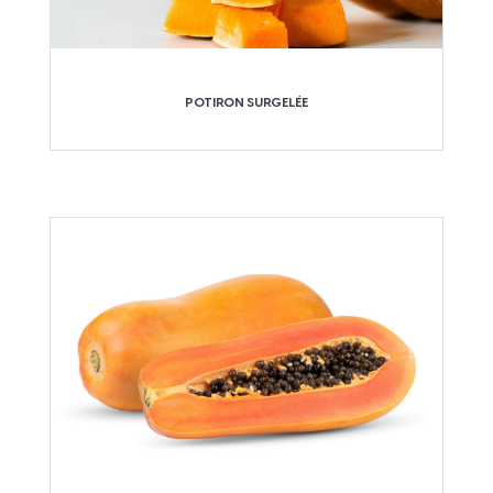
POTIRON SURGELÉE