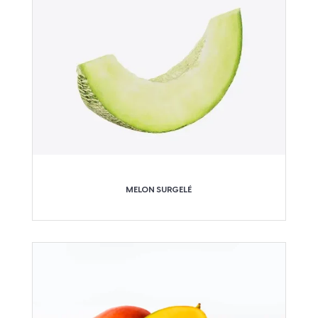
MELON SURGELÉ