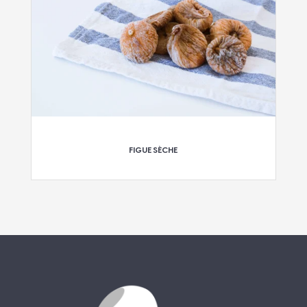
FIGUE SÈCHE