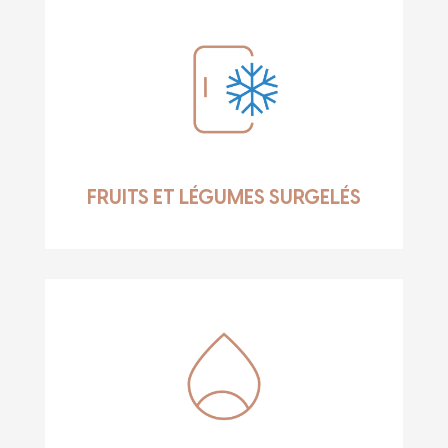
FRUITS ET LÉGUMES SURGELÉS