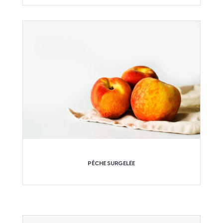
PÊCHE SURGELÉE