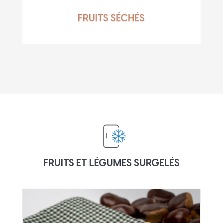
FRUITS SÉCHÉS
FRUITS ET LÉGUMES SURGELÉS