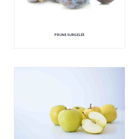
PRUNE SURGELÉE