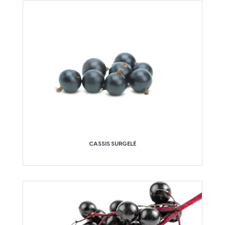
CASSIS SURGELÉ