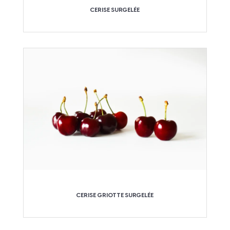
CERISE SURGELÉE
CERISE GRIOTTE SURGELÉE