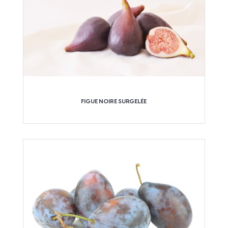
FIGUE NOIRE SURGELÉE