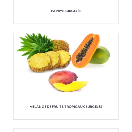
PAPAYE SURGELÉE
MÉLANGE DE FRUITS TROPICAUX SURGELÉS