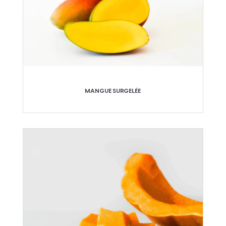
MANGUE SURGELÉE