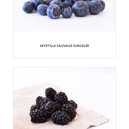
MYRTILLE SAUVAGE SURGELÉE