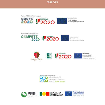
réservés