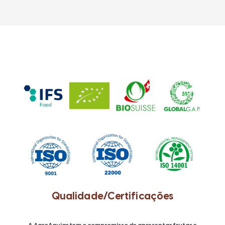
Qualidade/Certificações