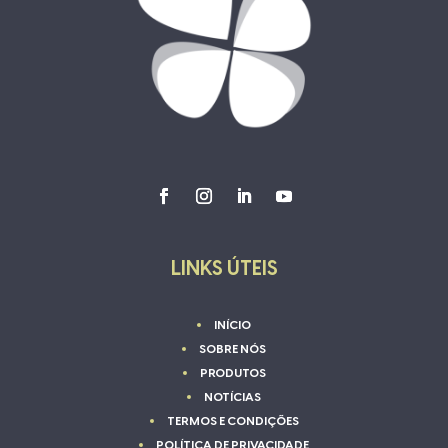
LINKS ÚTEIS
INÍCIO
SOBRE NÓS
PRODUTOS
NOTÍCIAS
TERMOS E CONDIÇÕES
POLÍTICA DE PRIVACIDADE