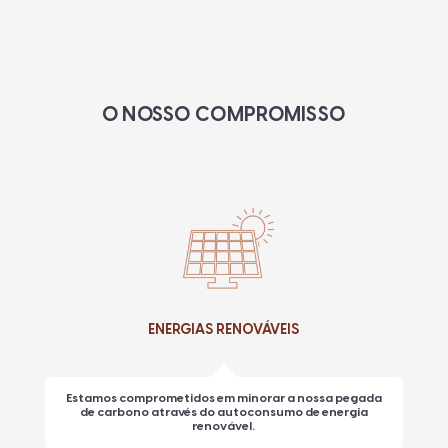
O NOSSO COMPROMISSO
ENERGIAS RENOVÁVEIS
Estamos comprometidos em minorar a nossa pegada
de carbono através do autoconsumo de energia
renovável.