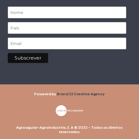
Powered by
Brand 22 Creative Agency
Agroaguiar-Agroindústria, S. A © 2023 – Todos os direitos
reservados