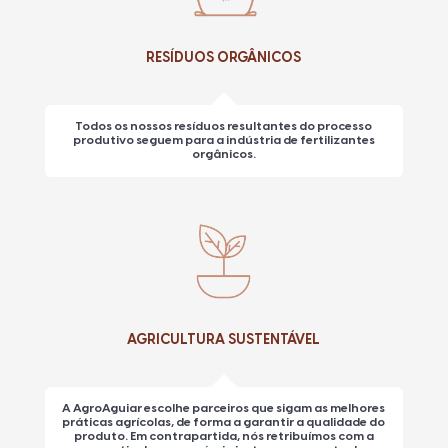
RESÍDUOS ORGÂNICOS
Todos os nossos resíduos resultantes do processo
produtivo seguem para a indústria de fertilizantes
orgânicos.
AGRICULTURA SUSTENTÁVEL
A AgroAguiar escolhe parceiros que sigam as melhores
práticas agrícolas, de forma a garantir a qualidade do
produto. Em contrapartida, nós retribuímos com a