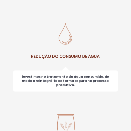
REDUÇÃO DO CONSUMO DE ÁGUA
Investimos no tratamento da água consumida, de
modo a reintegrá-la de forma segura no processo
produtivo.