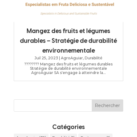
Mangez des fruits et légumes
durables – Stratégie de durabilité
environnementale
Juil 25, 2023
|
AgroAguiar
,
Durabilité
???????? Mangez des fruits et légumes durables
Stratégie de durabilité environnementale
AgroAguiar SA s'engage à atteindre la...
Catégories