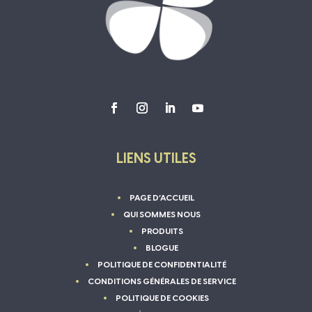
LIENS UTILES
PAGE D’ACCUEIL
QUI SOMMES NOUS
PRODUITS
BLOGUE
POLITIQUE DE CONFIDENTIALITÉ
CONDITIONS GÉNÉRALES DE SERVICE
POLITIQUE DE COOKIES