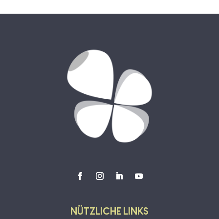
NÜTZLICHE LINKS