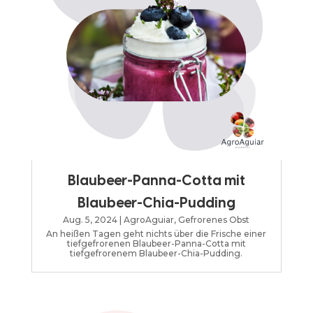
Blaubeer-Panna-Cotta mit
Blaubeer-Chia-Pudding
Aug. 5, 2024
|
AgroAguiar
,
Gefrorenes Obst
An heißen Tagen geht nichts über die Frische einer
tiefgefrorenen Blaubeer-Panna-Cotta mit
tiefgefrorenem Blaubeer-Chia-Pudding.