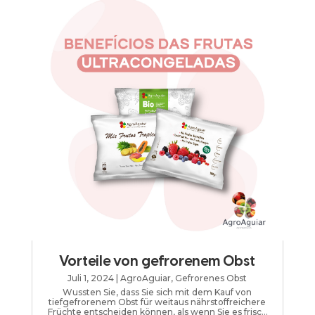
Vorteile von gefrorenem Obst
Juli 1, 2024
|
AgroAguiar
,
Gefrorenes Obst
Wussten Sie, dass Sie sich mit dem Kauf von
tiefgefrorenem Obst für weitaus nährstoffreichere
Früchte entscheiden können, als wenn Sie es frisch