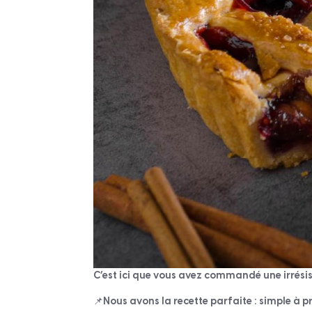
C’est ici que vous avez commandé une irrésist
📌Nous avons la recette parfaite : simple à pr