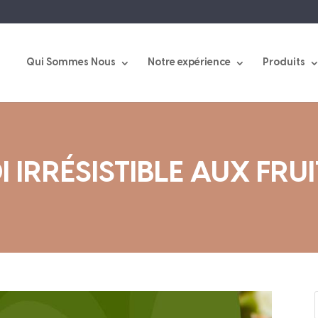
Qui Sommes Nous
Notre expérience
Produits
I IRRÉSISTIBLE AUX FRU