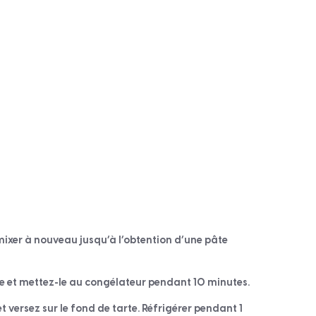
 mixer à nouveau jusqu’à l’obtention d’une pâte
ge et mettez-le au congélateur pendant 10 minutes.
t versez sur le fond de tarte. Réfrigérer pendant 1