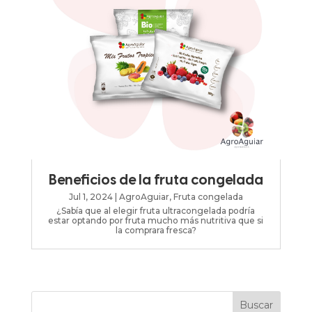
Beneficios de la fruta congelada
Jul 1, 2024
|
AgroAguiar
,
Fruta congelada
¿Sabía que al elegir fruta ultracongelada podría
estar optando por fruta mucho más nutritiva que si
la comprara fresca?