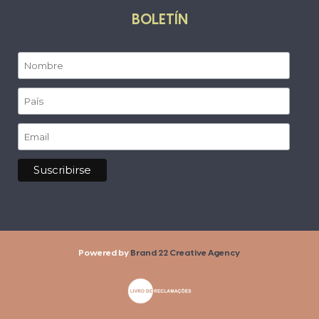
BOLETÍN
Powered by
Brand 22 Creative Agency