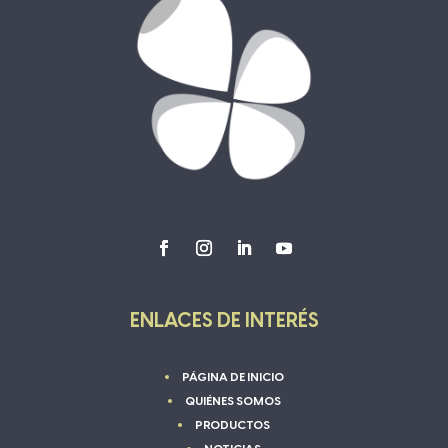
ENLACES DE INTERÉS
PÁGINA DE INICIO
QUIÉNES SOMOS
PRODUCTOS