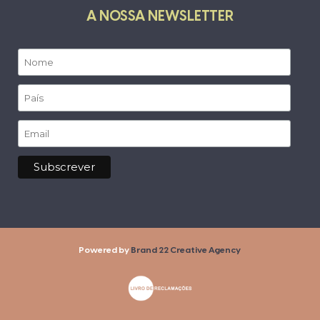
A NOSSA NEWSLETTER
Powered by
Brand 22 Creative Agency