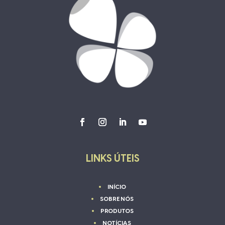
LINKS ÚTEIS
INÍCIO
SOBRE NÓS
PRODUTOS
NOTÍCIAS