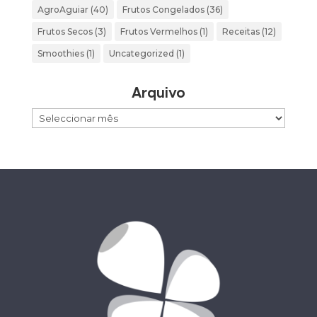
AgroAguiar
(40)
Frutos Congelados
(36)
Frutos Secos
(3)
Frutos Vermelhos
(1)
Receitas
(12)
Smoothies
(1)
Uncategorized
(1)
Arquivo
Arquivo