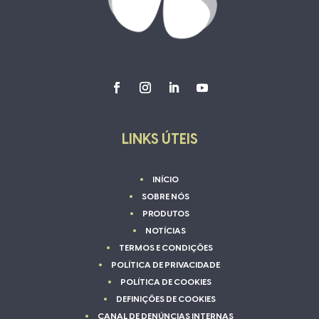
LINKS ÚTEIS
INÍCIO
SOBRE NÓS
PRODUTOS
NOTÍCIAS
TERMOS E CONDIÇÕES
POLÍTICA DE PRIVACIDADE
POLÍTICA DE COOKIES
DEFINIÇÕES DE COOKIES
CANAL DE DENÚNCIAS INTERNAS