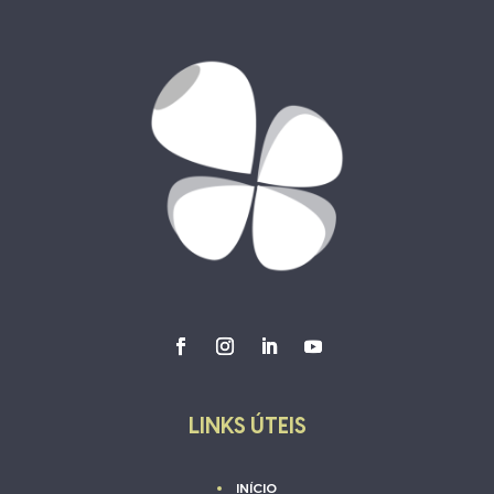
LINKS ÚTEIS
INÍCIO