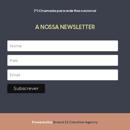
(*) Chamada para rede fixa nacional
A NOSSA NEWSLETTER
Powered by
Brand 22 Creative Agency