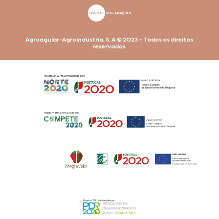
Agroaguiar-Agroindústria, S. A © 2023 – Todos os direitos
reservados