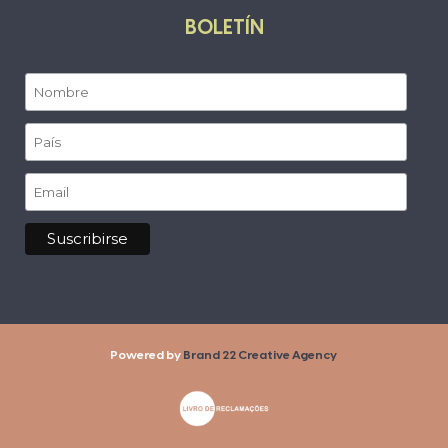
BOLETÍN
Powered by
Brand 22 Creative Agency