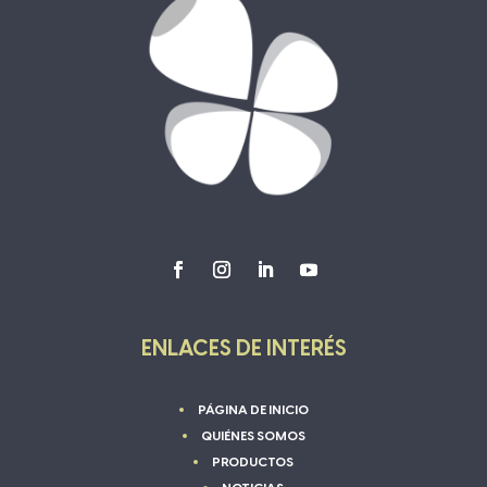
ENLACES DE INTERÉS
PÁGINA DE INICIO
QUIÉNES SOMOS
PRODUCTOS