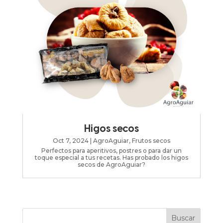
Higos secos
Oct 7, 2024
|
AgroAguiar
,
Frutos secos
Perfectos para aperitivos, postres o para dar un
toque especial a tus recetas. Has probado los higos
secos de AgroAguiar?