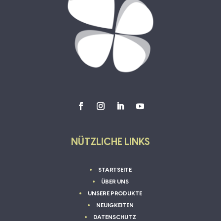
NÜTZLICHE LINKS
STARTSEITE
ÜBER UNS
UNSERE PRODUKTE
NEUIGKEITEN
DATENSCHUTZ