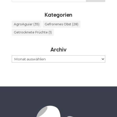
Kategorien
AgroAguiar
(35)
Gefrorenes Obst
(28)
Getrocknete Früchte
(1)
Archiv
Archiv