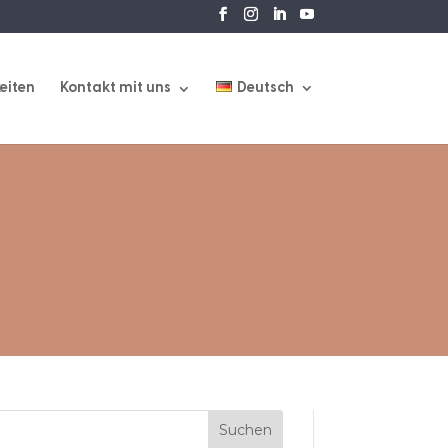
eiten
Kontakt mit uns
Deutsch